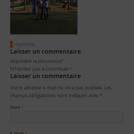
0
réponses
Laisser un commentaire
Rejoindre la discussion?
N’hésitez pas à contribuer !
Laisser un commentaire
Votre adresse e-mail ne sera pas publiée.
Les
champs obligatoires sont indiqués avec
*
Nom
*
E-mail
*