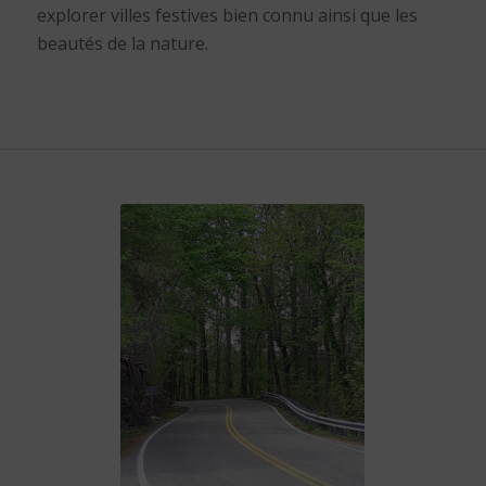
explorer villes festives bien connu ainsi que les
beautés de la nature.