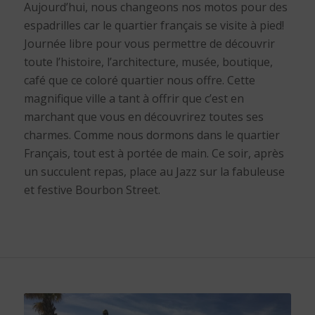
Aujourd’hui, nous changeons nos motos pour des
espadrilles car le quartier français se visite à pied!
Journée libre pour vous permettre de découvrir
toute l’histoire, l’architecture, musée, boutique,
café que ce coloré quartier nous offre. Cette
magnifique ville a tant à offrir que c’est en
marchant que vous en découvrirez toutes ses
charmes. Comme nous dormons dans le quartier
Français, tout est à portée de main. Ce soir, après
un succulent repas, place au Jazz sur la fabuleuse
et festive Bourbon Street.