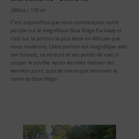
280km / 170 mi
C’est aujourd’hui que nous commençons notre
périple sur le magnifique Blue Ridge Parkway et
c’est sur la portion la plus élevé en Altitude que
nous roulerons. Cette portion est magnifique avec
ses tunnels, sa verdure et ses points de vues à
couper le souffle. Apres les villes festives des
derniers jours, quoi de mieux que retrouver le
calme du Blue Ridge.