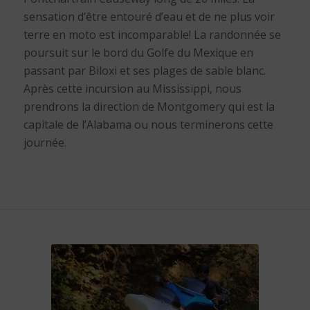
sensation d’être entouré d’eau et de ne plus voir
terre en moto est incomparable! La randonnée se
poursuit sur le bord du Golfe du Mexique en
passant par Biloxi et ses plages de sable blanc.
Après cette incursion au Mississippi, nous
prendrons la direction de Montgomery qui est la
capitale de l’Alabama ou nous terminerons cette
journée.