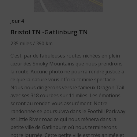
Jour 4
Bristol TN -Gatlinburg TN
235 miles / 390 km
C’est par de fabuleuses routes nichées en plein
cœur des Smoky Mountains que nous prendrons
la route. Aucune photo ne pourra rendre justice à
ce que la nature vous offrira comme spectacle.
Nous nous dirigerons vers le fameux Dragon Tail
avec ses 318 courbes sur 11 miles. Les émotions
seront au rendez-vous assurément. Notre
randonnée se poursuivra dans le Foothill Parkway
et Little River road ce qui nous mènera dans la
petite ville de Gatlinburg où nous terminerons
notre journée. Cette petite ville est très animée et