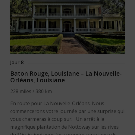
Jour 8
Baton Rouge, Louisiane – La Nouvelle-
Orléans, Louisiane
228 miles / 380 km
En route pour La Nouvelle-Orléans. Nous
commencerons votre journée par une surprise qui
vous charmeras à coup sur. Un arrêt à la
magnifique plantation de Nottoway sur les rives
du Mississippi vous fera prendre conscience de