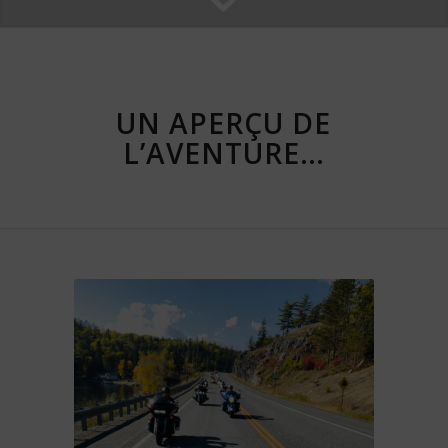
UN APERÇU DE
L’AVENTURE…