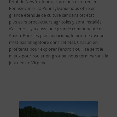
l’état de New York pour faire notre entrée en
Pennsylvanie. La Pennsylvanie nous offre de
grande étendue de culture car dans cet état
plusieurs producteurs agricoles y sont installés,
d’ailleurs il y a aussi une grande communauté de
Amish. Pour les plus audacieux, le port de casque
n’est pas obligatoire dans cet état. Chacun en
profiteras pour explorer l’endroit où il se sent le
mieux pour rouler en groupe. nous terminerons la
journée en Virginie.