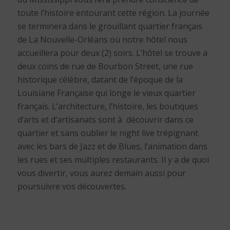
toute l’histoire entourant cette région. La journée
se terminera dans le grouillant quartier français
de La Nouvelle-Orléans où notre hôtel nous
accueillera pour deux (2) soirs. L’hôtel se trouve a
deux coins de rue de Bourbon Street, une rue
historique célèbre, datant de l’époque de la
Louisiane Française qui longe le vieux quartier
français. L’architecture, l’histoire, les boutiques
d’arts et d’artisanats sont à découvrir dans ce
quartier et sans oublier le night live trépignant
avec les bars de Jazz et de Blues, l’animation dans
les rues et ses multiples restaurants. Il y a de quoi
vous divertir, vous aurez demain aussi pour
poursuivre vos découvertes.