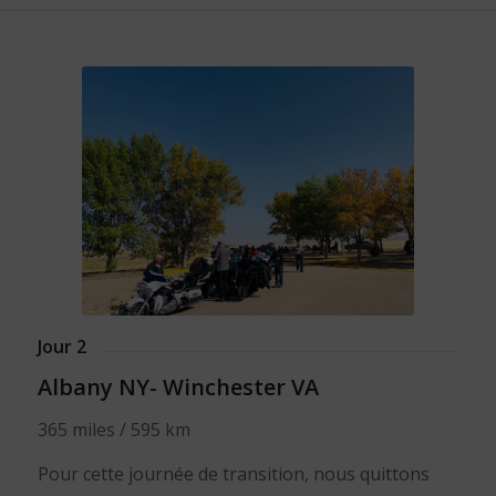
Jour 2
Albany NY- Winchester VA
365 miles / 595 km
Pour cette journée de transition, nous quittons