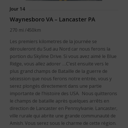
Jour 14
Waynesboro VA – Lancaster PA
270 mi /450km
Les premiers kilometres de la journée se
dérouleront du Sud au Nord car nous ferons la
portion du Skyline Drive. Si vous avez aimé le Blue
Ridge, vous allez adorer ….C’est ensuite vers le
plus grand champs de Bataille de la guerre de
sécession que nous ferons notre entrée, vous y
serez plongés directement dans une partie
importante de l’histoire des USA. Nous quitterons
le champs de bataille après quelques arrêts en
direction de Lancaster en Pennsylvanie. Lancaster,
ville rurale qui abrite une grande communauté de
Amish. Vous serez sous le charme de cette région.