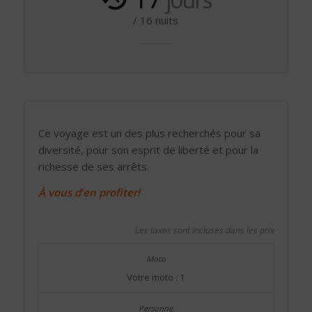
/ 16 nuits
Ce voyage est un des plus recherchés pour sa
diversité, pour son esprit de liberté et pour la
richesse de ses arrêts.
À vous d’en profiter!
Les taxes sont incluses dans les prix
Votre moto : 1