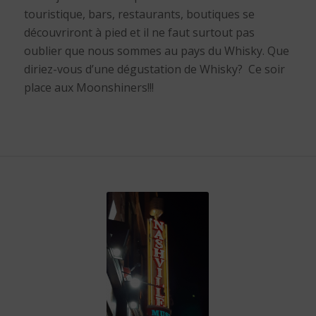
touristique, bars, restaurants, boutiques se
découvriront à pied et il ne faut surtout pas
oublier que nous sommes au pays du Whisky. Que
diriez-vous d’une dégustation de Whisky? Ce soir
place aux Moonshiners!!!