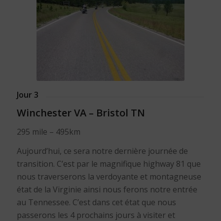
Jour 3
Winchester VA – Bristol TN
295 mile – 495km
Aujourd’hui, ce sera notre dernière journée de
transition. C’est par le magnifique highway 81 que
nous traverserons la verdoyante et montagneuse
état de la Virginie ainsi nous ferons notre entrée
au Tennessee. C’est dans cet état que nous
passerons les 4 prochains jours à visiter et