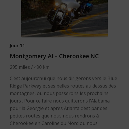
Jour 11
Montgomery Al – Cherookee NC
295 miles / 490 km
C’est aujourd’hui que nous dirigerons vers le Blue
Ridge Parkway et ses belles routes au dessus des
montagnes, ou nous passerons les prochains
jours . Pour ce faire nous quitterons l’Alabama
pour la Georgie et après Atlanta c’est par des
petites routes que nous nous rendrons à
Cherookee en Caroline du Nord ou nous