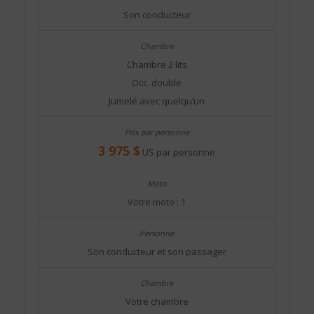
Son conducteur
Chambre 2 lits
Occ. double
Jumelé avec quelqu’un
3 975 $
US par personne
Votre moto : 1
Son conducteur et son passager
Votre chambre