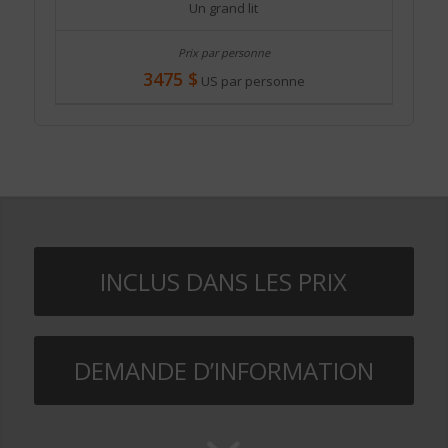
Un grand lit
3475 $
US par personne
INCLUS DANS LES PRIX
DEMANDE D’INFORMATION