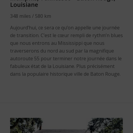
Louisiane
348 miles / 580 km
Aujourd’hui, ce sera ce qu’on appelle une journée
de transition. C’est le cœur rempli de rythm’n blues
que nous entrons au Mississippi que nous
traverserons du nord au sud par la magnifique
autoroute 55 pour terminer notre journée dans le
fabuleux état de la Louisiane. Plus précisément
dans la populaire historique ville de Baton Rouge.