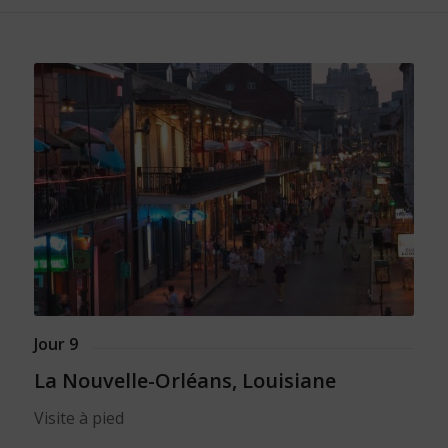
Jour 9
La Nouvelle-Orléans, Louisiane
Visite à pied