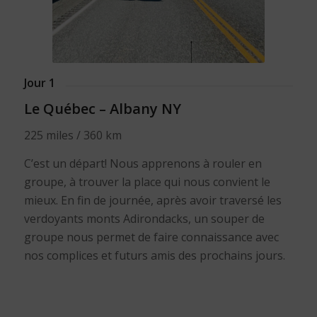
Jour 1
Le Québec – Albany NY
225 miles / 360 km
C’est un départ! Nous apprenons à rouler en
groupe, à trouver la place qui nous convient le
mieux. En fin de journée, après avoir traversé les
verdoyants monts Adirondacks, un souper de
groupe nous permet de faire connaissance avec
nos complices et futurs amis des prochains jours.