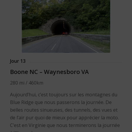
Jour 13
Boone NC – Waynesboro VA
280 mi / 460km
Aujourd’hui, c’est toujours sur les montagnes du
Blue Ridge que nous passerons la journée. De
belles routes sinueuses, des tunnels, des vues et
de l’air pur quoi de mieux pour apprécier la moto.
C’est en Virginie que nous terminerons la journée