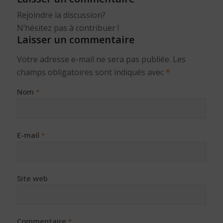
Rejoindre la discussion?
N’hésitez pas à contribuer !
Laisser un commentaire
Votre adresse e-mail ne sera pas publiée.
Les
champs obligatoires sont indiqués avec
*
Nom
*
E-mail
*
Site web
Commentaire
*