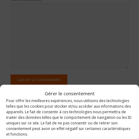
Gérer le consentement
Pour offrir les meilleures expériences, nous utilisons des technologies
telles que les cookies pour stocker et/ou accéder aux informations des
appareils. Le fait de consentir à ces technologies nous permettra de
traiter des données telles que le comportement de navigation ou les ID
uniques sur ce site. Le fait de ne pas consentir ou de retirer son
consentement peut avoir un effet négatif sur certaines caractéristiques
et fonctions.