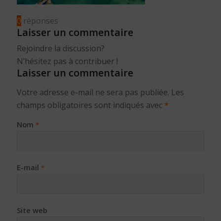
0
réponses
Laisser un commentaire
Rejoindre la discussion?
N’hésitez pas à contribuer !
Laisser un commentaire
Votre adresse e-mail ne sera pas publiée.
Les
champs obligatoires sont indiqués avec
*
Nom
*
E-mail
*
Site web