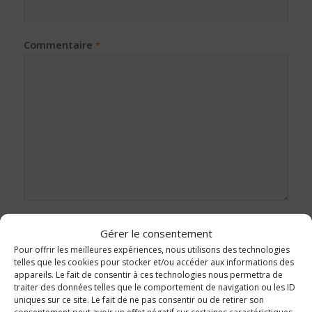
Commentaire
*
Gérer le consentement
Pour offrir les meilleures expériences, nous utilisons des technologies
telles que les cookies pour stocker et/ou accéder aux informations des
appareils. Le fait de consentir à ces technologies nous permettra de
traiter des données telles que le comportement de navigation ou les ID
uniques sur ce site. Le fait de ne pas consentir ou de retirer son