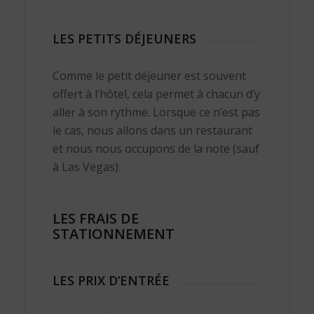
LES PETITS DÉJEUNERS
Comme le petit déjeuner est souvent
offert à l’hôtel, cela permet à chacun d’y
aller à son rythme. Lorsque ce n’est pas
le cas, nous allons dans un restaurant
et nous nous occupons de la note (sauf
à Las Vegas).
LES FRAIS DE
STATIONNEMENT
LES PRIX D’ENTRÉE