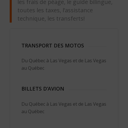
les frais de péage, le guide bilingue,
toutes les taxes, l’assistance
technique, les transferts!
TRANSPORT DES MOTOS
Du Québec à Las Vegas et de Las Vegas
au Québec
BILLETS D’AVION
Du Québec à Las Vegas et de Las Vegas
au Québec