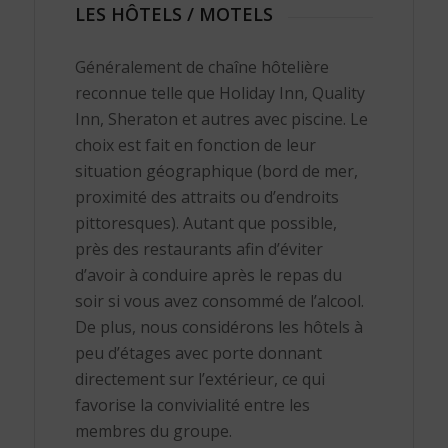
LES HÔTELS / MOTELS
Généralement de chaîne hôtelière
reconnue telle que Holiday Inn, Quality
Inn, Sheraton et autres avec piscine. Le
choix est fait en fonction de leur
situation géographique (bord de mer,
proximité des attraits ou d’endroits
pittoresques). Autant que possible,
près des restaurants afin d’éviter
d’avoir à conduire après le repas du
soir si vous avez consommé de l’alcool.
De plus, nous considérons les hôtels à
peu d’étages avec porte donnant
directement sur l’extérieur, ce qui
favorise la convivialité entre les
membres du groupe.