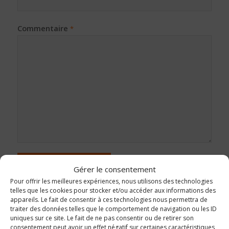
Commentaire
*
Gérer le consentement
Pour offrir les meilleures expériences, nous utilisons des technologies
telles que les cookies pour stocker et/ou accéder aux informations des
appareils. Le fait de consentir à ces technologies nous permettra de
traiter des données telles que le comportement de navigation ou les ID
uniques sur ce site. Le fait de ne pas consentir ou de retirer son
consentement peut avoir un effet négatif sur certaines caractéristiques