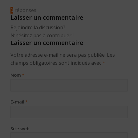
0
réponses
Laisser un commentaire
Rejoindre la discussion?
N’hésitez pas à contribuer !
Laisser un commentaire
Votre adresse e-mail ne sera pas publiée.
Les
champs obligatoires sont indiqués avec
*
Nom
*
E-mail
*
Site web