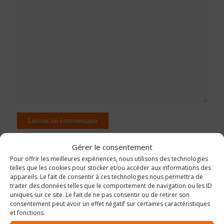
Gérer le consentement
Pour offrir les meilleures expériences, nous utilisons des technologies
telles que les cookies pour stocker et/ou accéder aux informations des
appareils. Le fait de consentir à ces technologies nous permettra de
traiter des données telles que le comportement de navigation ou les ID
uniques sur ce site. Le fait de ne pas consentir ou de retirer son
consentement peut avoir un effet négatif sur certaines caractéristiques
et fonctions.