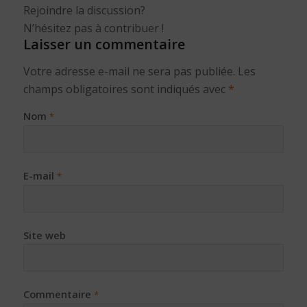
Rejoindre la discussion?
N’hésitez pas à contribuer !
Laisser un commentaire
Votre adresse e-mail ne sera pas publiée.
Les
champs obligatoires sont indiqués avec
*
Nom
*
E-mail
*
Site web
Commentaire
*