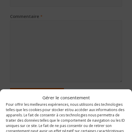
Commentaire
*
Gérer le consentement
Pour offrir les meilleures expériences, nous utilisons des technologies
telles que les cookies pour stocker et/ou accéder aux informations des
appareils. Le fait de consentir à ces technologies nous permettra de
traiter des données telles que le comportement de navigation ou les ID
uniques sur ce site. Le fait de ne pas consentir ou de retirer son
consentement peut avoir un effet négatif sur certaines caractéristiques