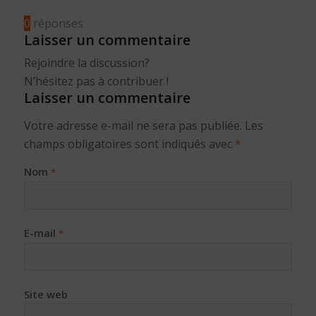
0
réponses
Laisser un commentaire
Rejoindre la discussion?
N’hésitez pas à contribuer !
Laisser un commentaire
Votre adresse e-mail ne sera pas publiée.
Les
champs obligatoires sont indiqués avec
*
Nom
*
E-mail
*
Site web