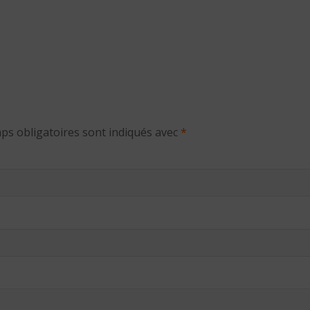
ps obligatoires sont indiqués avec
*