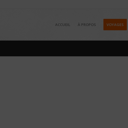
ACCUEIL
À PROPOS
VOYAGES