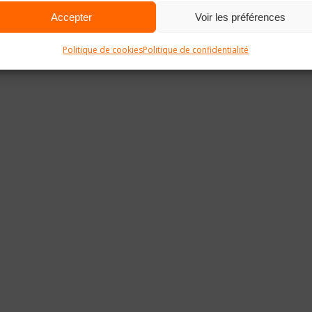
Accepter
Voir les préférences
Politique de cookies
Politique de confidentialité