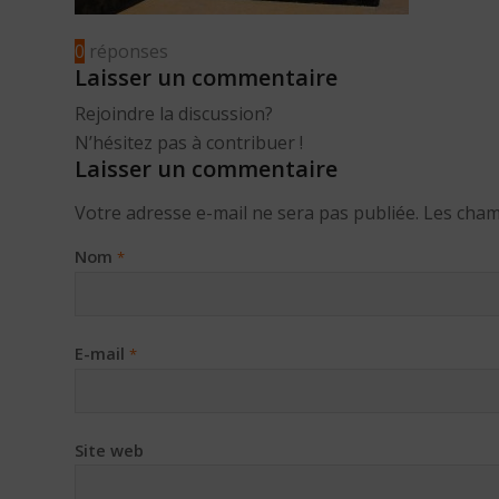
0
réponses
Laisser un commentaire
Rejoindre la discussion?
N’hésitez pas à contribuer !
Laisser un commentaire
Votre adresse e-mail ne sera pas publiée.
Les cham
Nom
*
E-mail
*
Site web