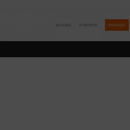
ACCUEIL
À PROPOS
VOYAGES