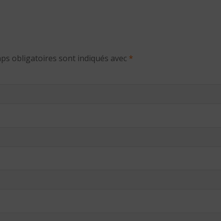
ps obligatoires sont indiqués avec
*