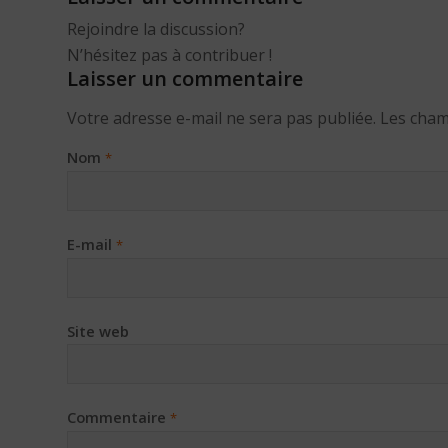
Rejoindre la discussion?
N’hésitez pas à contribuer !
Laisser un commentaire
Votre adresse e-mail ne sera pas publiée.
Les cham
Nom
*
E-mail
*
Site web
Commentaire
*