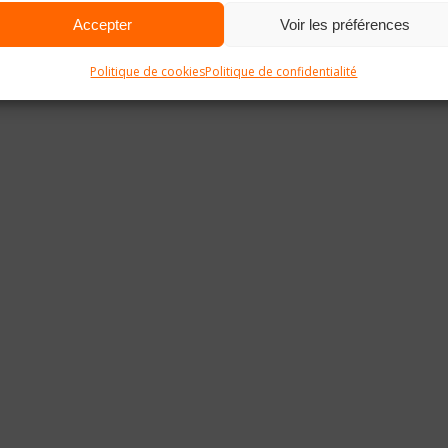
Accepter
Voir les préférences
Politique de cookies
Politique de confidentialité