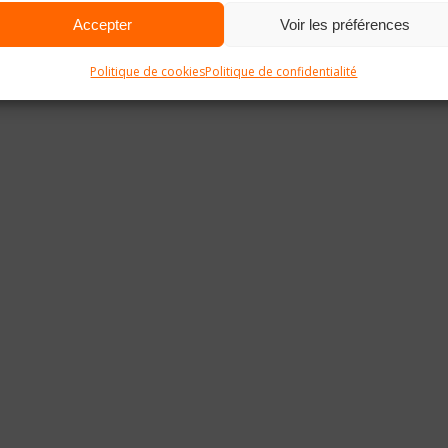
Accepter
Voir les préférences
Politique de cookies
Politique de confidentialité