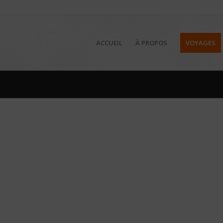
ACCUEIL
À PROPOS
VOYAGES