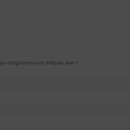
ps obligatoires sont indiqués avec
*