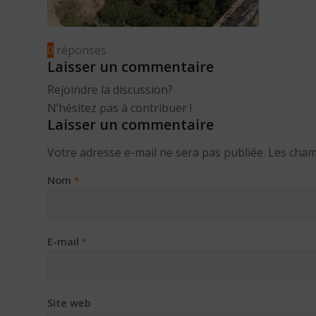
0
réponses
Laisser un commentaire
Rejoindre la discussion?
N’hésitez pas à contribuer !
Laisser un commentaire
Votre adresse e-mail ne sera pas publiée.
Les cham
Nom
*
E-mail
*
Site web