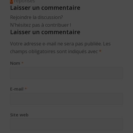
0
réponses
Laisser un commentaire
Rejoindre la discussion?
N’hésitez pas à contribuer !
Laisser un commentaire
Votre adresse e-mail ne sera pas publiée.
Les
champs obligatoires sont indiqués avec
*
Nom
*
E-mail
*
Site web