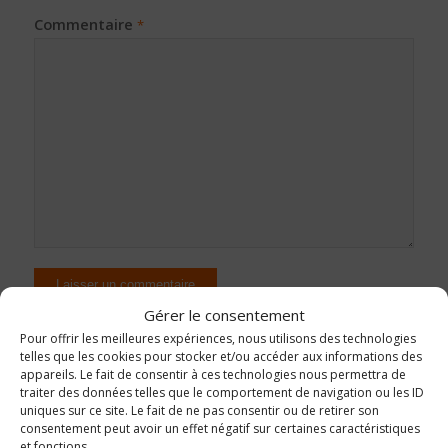
Commentaire
*
Gérer le consentement
Pour offrir les meilleures expériences, nous utilisons des technologies
telles que les cookies pour stocker et/ou accéder aux informations des
appareils. Le fait de consentir à ces technologies nous permettra de
traiter des données telles que le comportement de navigation ou les ID
uniques sur ce site. Le fait de ne pas consentir ou de retirer son
consentement peut avoir un effet négatif sur certaines caractéristiques
et fonctions.