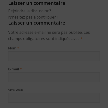
Laisser un commentaire
Rejoindre la discussion?
N’hésitez pas à contribuer !
Laisser un commentaire
Votre adresse e-mail ne sera pas publiée.
Les
champs obligatoires sont indiqués avec
*
Nom
*
E-mail
*
Site web