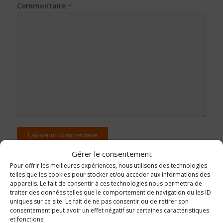
Commentaire
*
Gérer le consentement
Pour offrir les meilleures expériences, nous utilisons des technologies
telles que les cookies pour stocker et/ou accéder aux informations des
appareils. Le fait de consentir à ces technologies nous permettra de
traiter des données telles que le comportement de navigation ou les ID
uniques sur ce site. Le fait de ne pas consentir ou de retirer son
consentement peut avoir un effet négatif sur certaines caractéristiques
et fonctions.