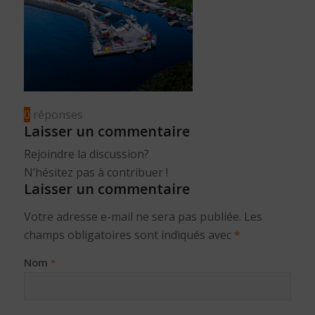
0
réponses
Laisser un commentaire
Rejoindre la discussion?
N’hésitez pas à contribuer !
Laisser un commentaire
Votre adresse e-mail ne sera pas publiée.
Les
champs obligatoires sont indiqués avec
*
Nom
*