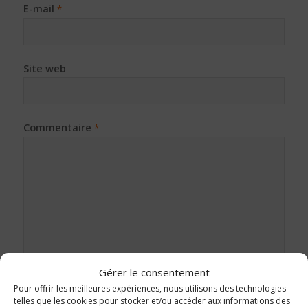
E-mail
*
Site web
Commentaire
*
Gérer le consentement
Pour offrir les meilleures expériences, nous utilisons des technologies
telles que les cookies pour stocker et/ou accéder aux informations des