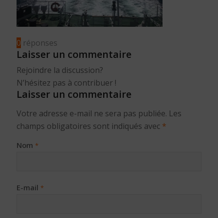
0
réponses
Laisser un commentaire
Rejoindre la discussion?
N’hésitez pas à contribuer !
Laisser un commentaire
Votre adresse e-mail ne sera pas publiée.
Les
champs obligatoires sont indiqués avec
*
Nom
*
E-mail
*