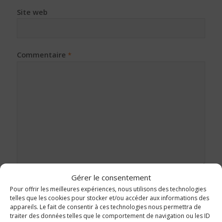
Site web
Commentaire
*
Gérer le consentement
Pour offrir les meilleures expériences, nous utilisons des technologies
telles que les cookies pour stocker et/ou accéder aux informations des
appareils. Le fait de consentir à ces technologies nous permettra de
traiter des données telles que le comportement de navigation ou les ID