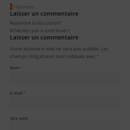
0
réponses
Laisser un commentaire
Rejoindre la discussion?
N’hésitez pas à contribuer !
Laisser un commentaire
Votre adresse e-mail ne sera pas publiée.
Les
champs obligatoires sont indiqués avec
*
Nom
*
E-mail
*
Site web