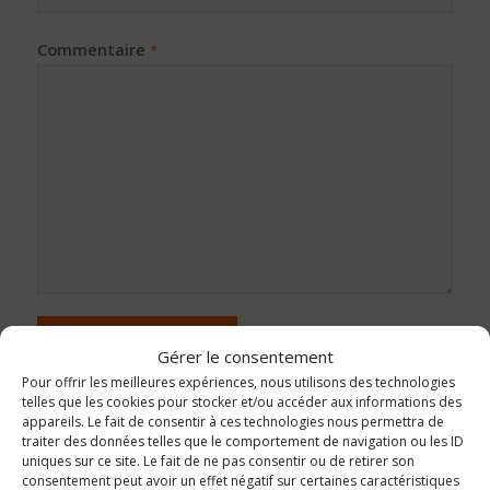
Commentaire
*
Gérer le consentement
Pour offrir les meilleures expériences, nous utilisons des technologies
telles que les cookies pour stocker et/ou accéder aux informations des
appareils. Le fait de consentir à ces technologies nous permettra de
traiter des données telles que le comportement de navigation ou les ID
uniques sur ce site. Le fait de ne pas consentir ou de retirer son
consentement peut avoir un effet négatif sur certaines caractéristiques