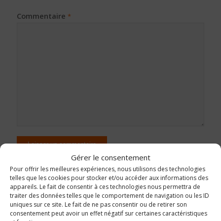
Commentaire
*
Gérer le consentement
Pour offrir les meilleures expériences, nous utilisons des technologies
telles que les cookies pour stocker et/ou accéder aux informations des
appareils. Le fait de consentir à ces technologies nous permettra de
traiter des données telles que le comportement de navigation ou les ID
uniques sur ce site. Le fait de ne pas consentir ou de retirer son
consentement peut avoir un effet négatif sur certaines caractéristiques