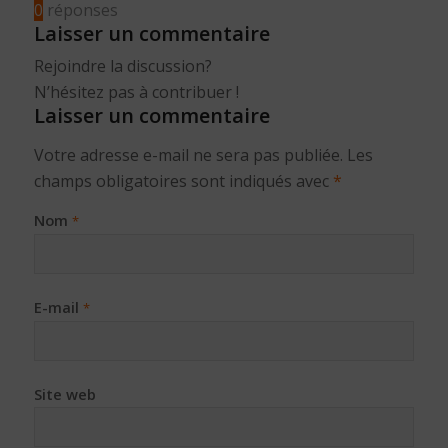
0
réponses
Laisser un commentaire
Rejoindre la discussion?
N’hésitez pas à contribuer !
Laisser un commentaire
Votre adresse e-mail ne sera pas publiée.
Les
champs obligatoires sont indiqués avec
*
Nom
*
E-mail
*
Site web