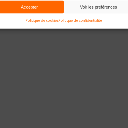
Accepter
Voir les préférences
Politique de cookies
Politique de confidentialité