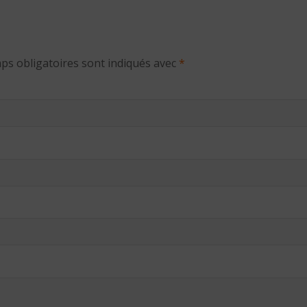
ps obligatoires sont indiqués avec
*