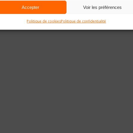
Accepter
Voir les préférences
Politique de cookies
Politique de confidentialité