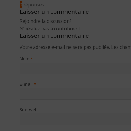
0
réponses
Laisser un commentaire
Rejoindre la discussion?
N’hésitez pas à contribuer !
Laisser un commentaire
Votre adresse e-mail ne sera pas publiée.
Les cham
Nom
*
E-mail
*
Site web