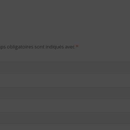
ps obligatoires sont indiqués avec
*