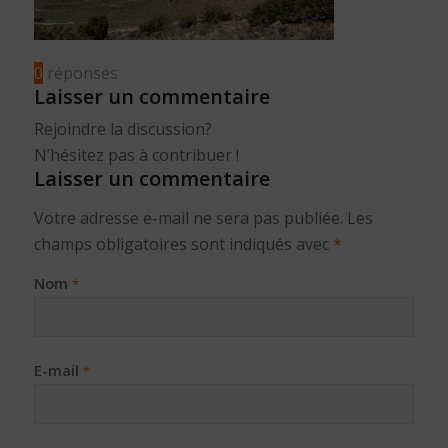
0
réponses
Laisser un commentaire
Rejoindre la discussion?
N’hésitez pas à contribuer !
Laisser un commentaire
Votre adresse e-mail ne sera pas publiée.
Les
champs obligatoires sont indiqués avec
*
Nom
*
E-mail
*