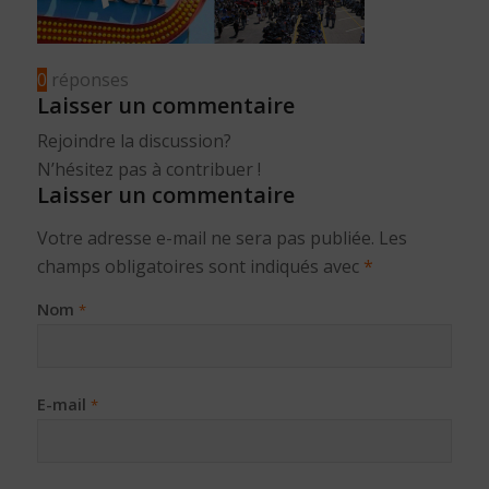
0
réponses
Laisser un commentaire
Rejoindre la discussion?
N’hésitez pas à contribuer !
Laisser un commentaire
Votre adresse e-mail ne sera pas publiée.
Les
champs obligatoires sont indiqués avec
*
Nom
*
E-mail
*