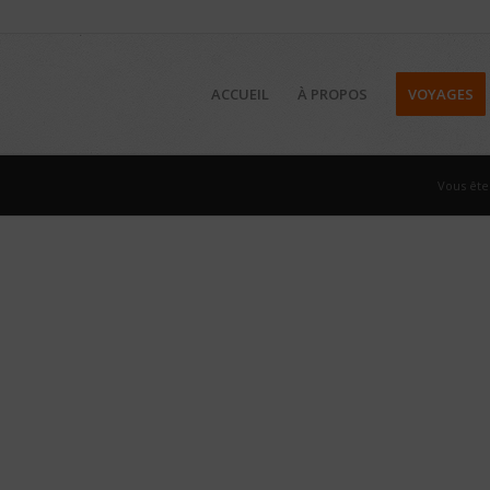
ACCUEIL
À PROPOS
VOYAGES
Vous êtes