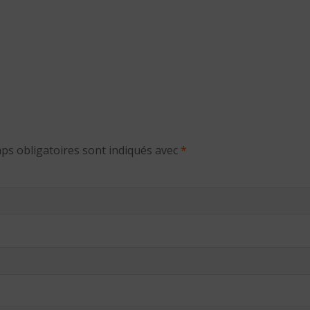
ps obligatoires sont indiqués avec
*