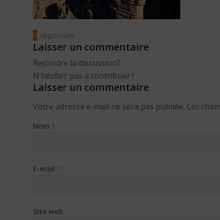
0
réponses
Laisser un commentaire
Rejoindre la discussion?
N’hésitez pas à contribuer !
Laisser un commentaire
Votre adresse e-mail ne sera pas publiée.
Les cham
Nom
*
E-mail
*
Site web