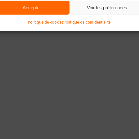
Accepter
Voir les préférences
Politique de cookies
Politique de confidentialité