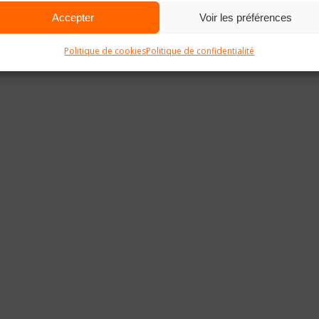
Accepter
Voir les préférences
Politique de cookies
Politique de confidentialité