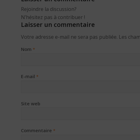
Rejoindre la discussion?
N’hésitez pas à contribuer !
Laisser un commentaire
Votre adresse e-mail ne sera pas publiée.
Les cham
Nom
*
E-mail
*
Site web
Commentaire
*