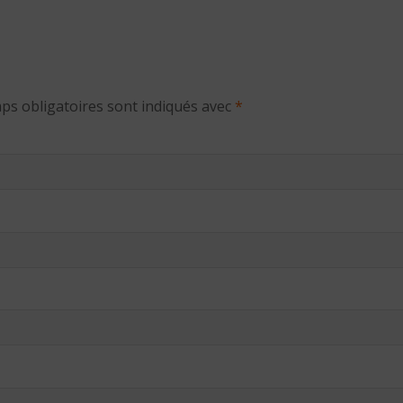
ps obligatoires sont indiqués avec
*